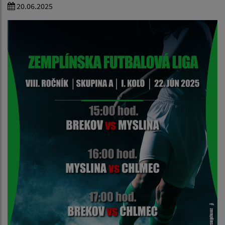
20.06.2025