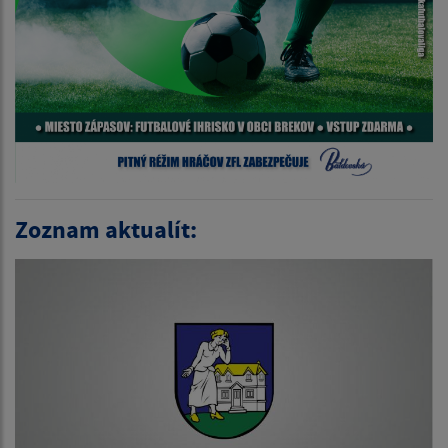
Zoznam aktualít: