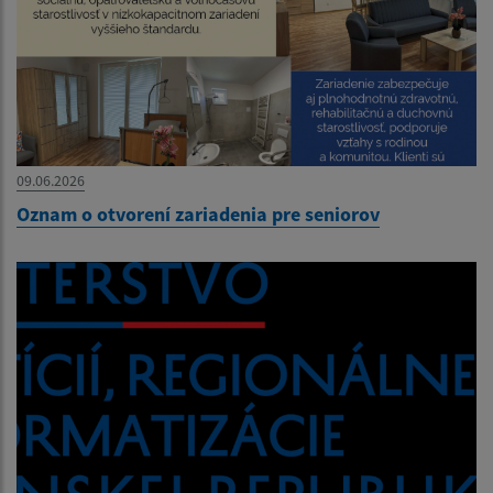
09.06.2026
Oznam o otvorení zariadenia pre seniorov