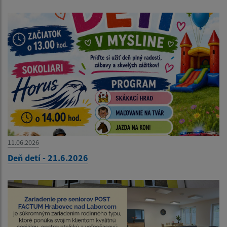
11.06.2026
Deň detí - 21.6.2026