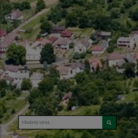
Hľadaný výraz...