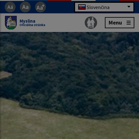
Slovenčina
Myslina
Menu
Oficiálna stránka