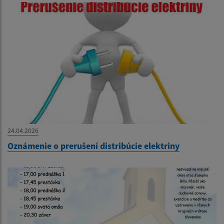
24.04.2026
Oznámenie o prerušení distribúcie elektriny