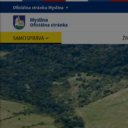
Oficiálna stránka Myslina
Myslina
Oficiálna stránka
SAMOSPRÁVA
ŽI