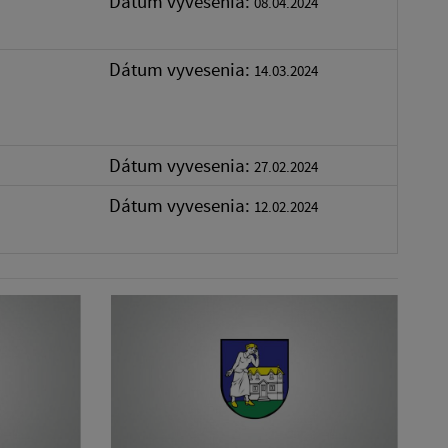
Dátum vyvesenia:
08.04.2024
Dátum vyvesenia:
14.03.2024
Dátum vyvesenia:
27.02.2024
Dátum vyvesenia:
12.02.2024