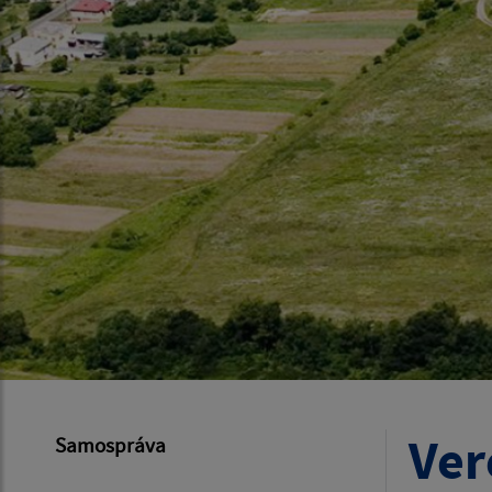
Ver
Samospráva