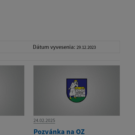
Dátum vyvesenia:
29.12.2023
24.02.2025
Pozvánka na OZ