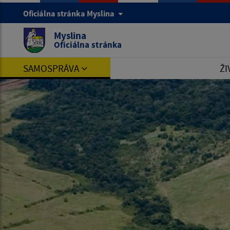
Oficiálna stránka Myslina
Myslina
Oficiálna stránka
SAMOSPRÁVA
ŽI