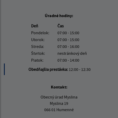
Úradné hodiny:
Deň
Čas
Pondelok:
07:00 - 15:00
Utorok:
07:00 - 15:00
Streda:
07:00 - 16:00
Štvrtok:
nestránkový deň
Piatok:
07:00 - 14:00
Obedňajšia prestávka:
12:00 - 12:30
Kontakt:
Obecný úrad Myslina
Myslina 19
066 01 Humenné