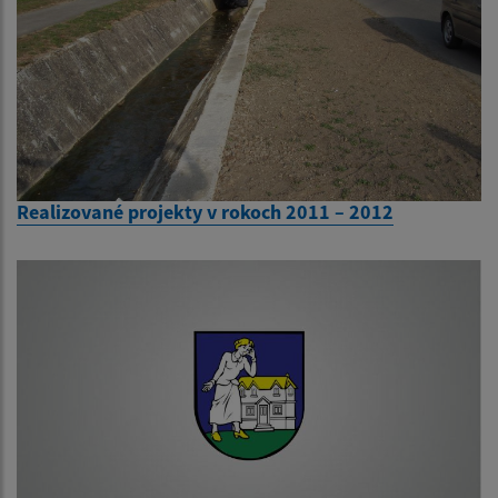
Realizované projekty v rokoch 2011 – 2012