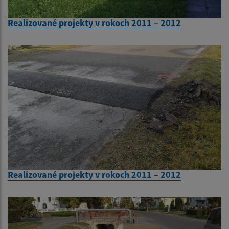
Realizované projekty v rokoch 2011 – 2012
Realizované projekty v rokoch 2011 – 2012