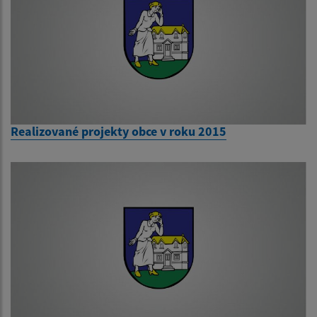
Realizované projekty obce v roku 2015