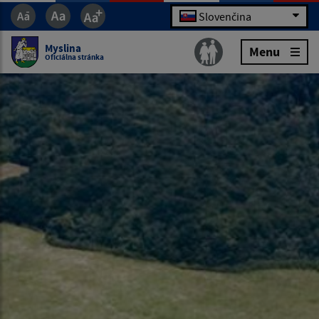
Slovenčina
Myslina
Menu
Oficiálna stránka