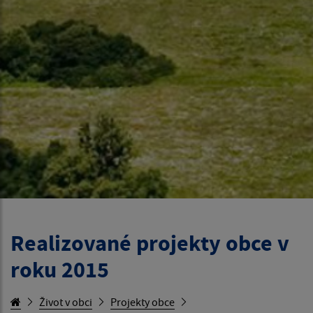
Realizované projekty obce v
roku 2015
Život v obci
Projekty obce