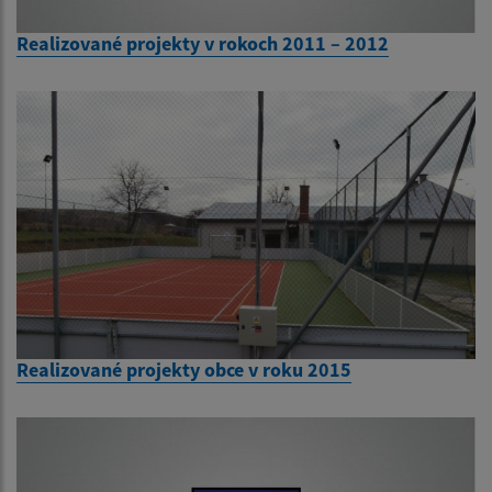
Realizované projekty v rokoch 2011 – 2012
Realizované projekty obce v roku 2015