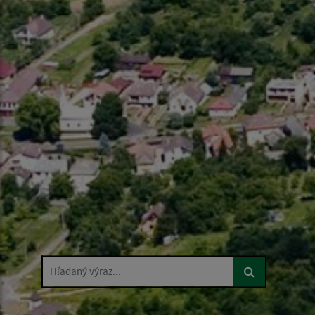
Hľadaný výraz...