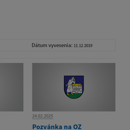
Dátum vyvesenia:
11.12.2019
24.02.2025
Pozvánka na OZ