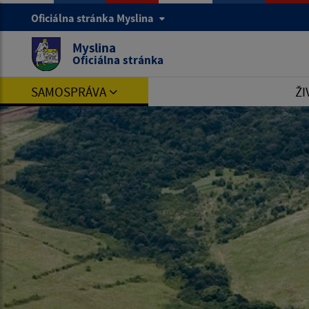
Oficiálna stránka Myslina
Myslina
Oficiálna stránka
SAMOSPRÁVA
ŽI