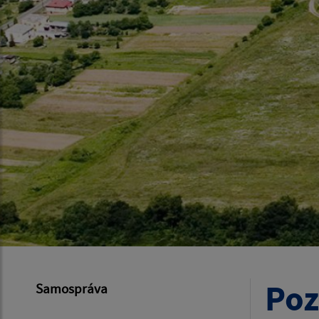
Poz
Samospráva