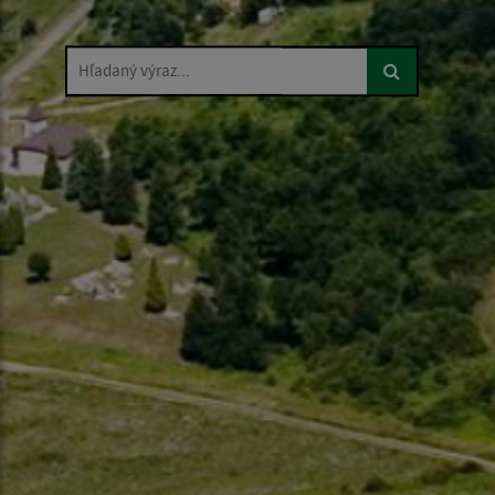
Hľadaný výraz...