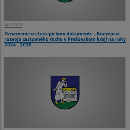
14.02.2025
Oznámenie o strategickom dokumente „Koncepcia
rozvoja cestovného ruchu v Prešovskom kraji na roky
2024 - 2030