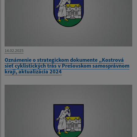
14.02.2025
Oznámenie o strategickom dokumente „Kostrová
sieť cyklistických trás v Prešovskom samosprávnom
kraji, aktualizácia 2024