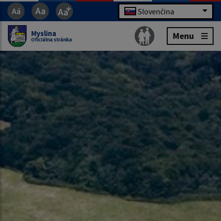
Slovenčina
Myslina
Menu
Oficiálna stránka