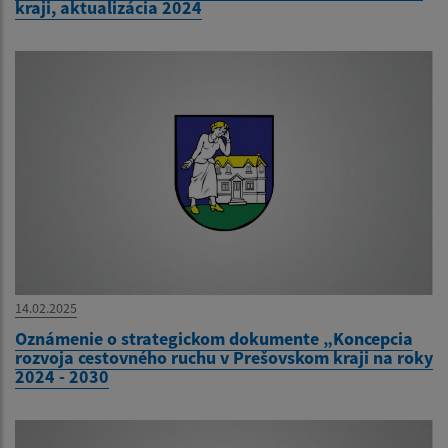
kraji, aktualizácia 2024
14.02.2025
Oznámenie o strategickom dokumente „Koncepcia
rozvoja cestovného ruchu v Prešovskom kraji na roky
2024 - 2030