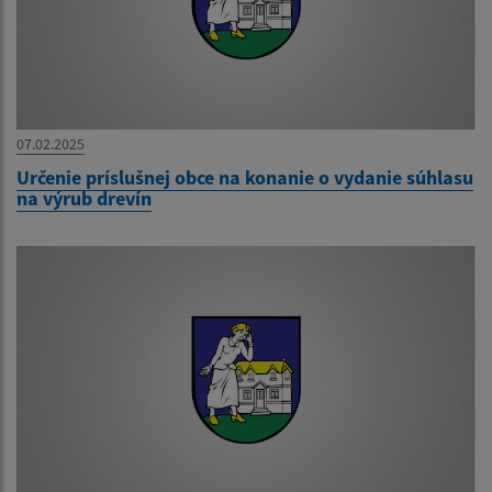
07.02.2025
Určenie príslušnej obce na konanie o vydanie súhlasu
na výrub drevín