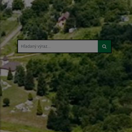
Hľadaný výraz...