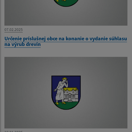
07.02.2025
Určenie príslušnej obce na konanie o vydanie súhlasu
na výrub drevín