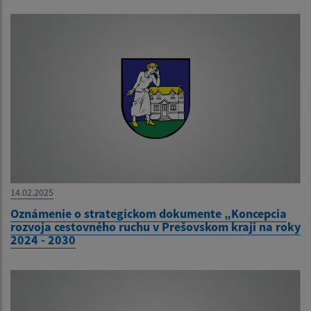
14.02.2025
Oznámenie o strategickom dokumente „Koncepcia
rozvoja cestovného ruchu v Prešovskom kraji na roky
2024 - 2030