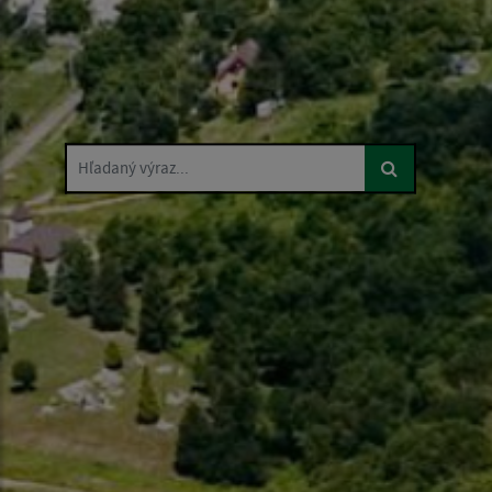
Hľadaný výraz...