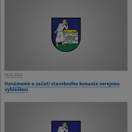
08.01.2025
Oznámenie o začatí stavebného konania verejnou
vyhláškou