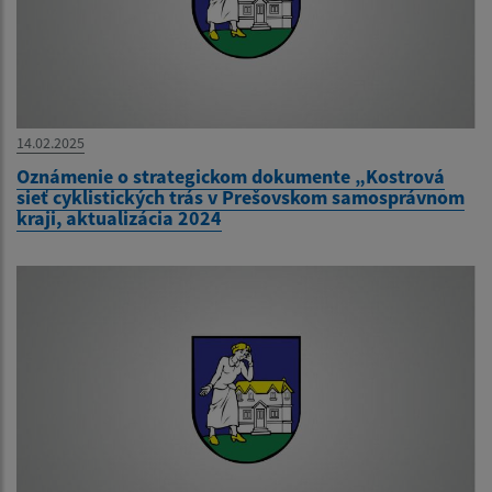
14.02.2025
Oznámenie o strategickom dokumente „Kostrová
sieť cyklistických trás v Prešovskom samosprávnom
kraji, aktualizácia 2024