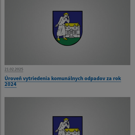
21.02.2025
Úroveň vytriedenia komunálnych odpadov za rok
2024