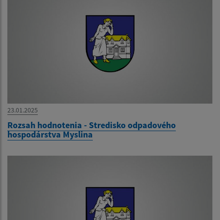
23.01.2025
Rozsah hodnotenia - Stredisko odpadového
hospodárstva Myslina