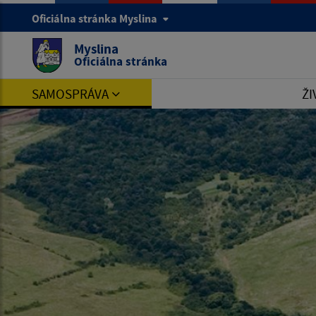
Oficiálna stránka Myslina
Myslina
Oficiálna stránka
SAMOSPRÁVA
ŽI