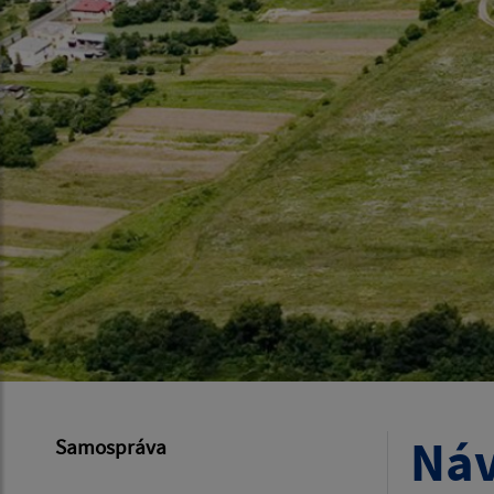
Náv
Samospráva