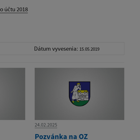
o účtu 2018
Dátum vyvesenia:
15.05.2019
24.02.2025
Pozvánka na OZ