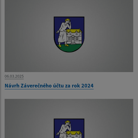
06.03.2025
Návrh Záverečného účtu za rok 2024