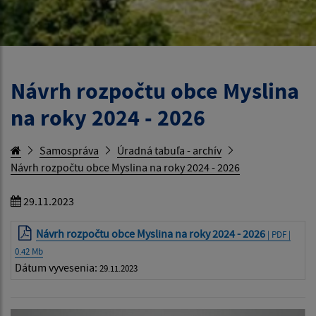
Návrh rozpočtu obce Myslina
na roky 2024 - 2026
Samospráva
Úradná tabuľa - archív
Návrh rozpočtu obce Myslina na roky 2024 - 2026
29.11.2023
Návrh rozpočtu obce Myslina na roky 2024 - 2026
| PDF |
0.42 Mb
Dátum vyvesenia:
29.11.2023