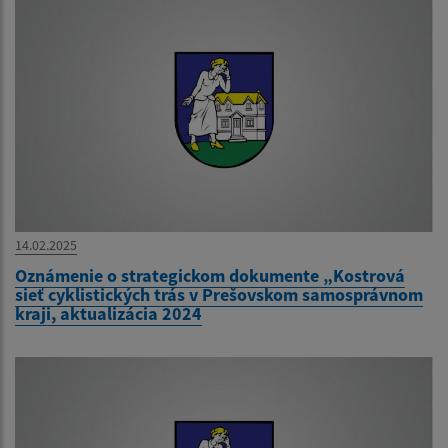
14.02.2025
Oznámenie o strategickom dokumente „Kostrová
sieť cyklistických trás v Prešovskom samosprávnom
kraji, aktualizácia 2024