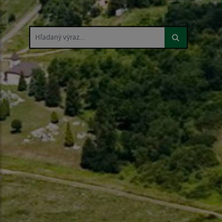
Hľadaný výraz...