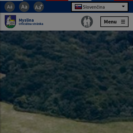
Slovenčina
Myslina
Menu
Oficiálna stránka