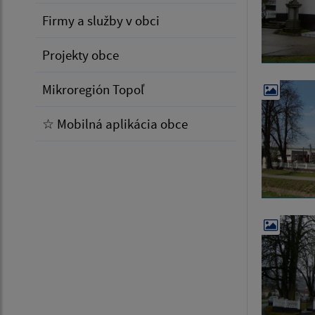
Firmy a služby v obci
Projekty obce
Mikroregión Topoľ
☆ Mobilná aplikácia obce