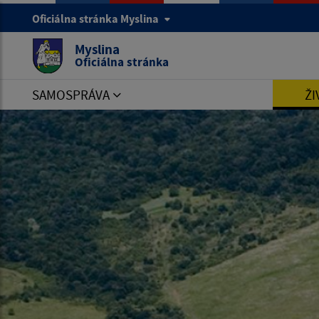
Oficiálna stránka Myslina
Myslina
Oficiálna stránka
SAMOSPRÁVA
ŽI